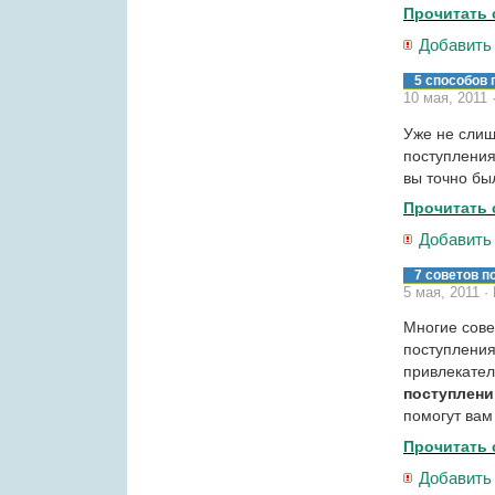
Прочитать 
Добавить
5 способов 
10 мая, 2011
Уже не слиш
поступления
вы точно бы
Прочитать 
Добавить
7 советов 
5 мая, 2011 ·
Многие сове
поступления
привлекател
поступлен
помогут вам
Прочитать 
Добавить