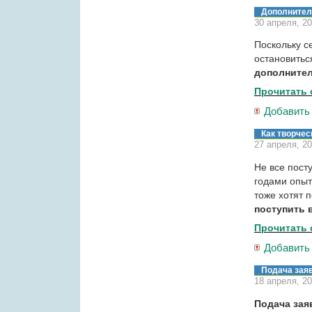
Дополнитель
30 апреля, 2
Поскольку с
остановитьс
дополнител
Прочитать 
Добавить
Как творчес
27 апреля, 2
Не все пост
годами опыт
тоже хотят 
поступить 
Прочитать 
Добавить
Подача зая
18 апреля, 2
Подача зая